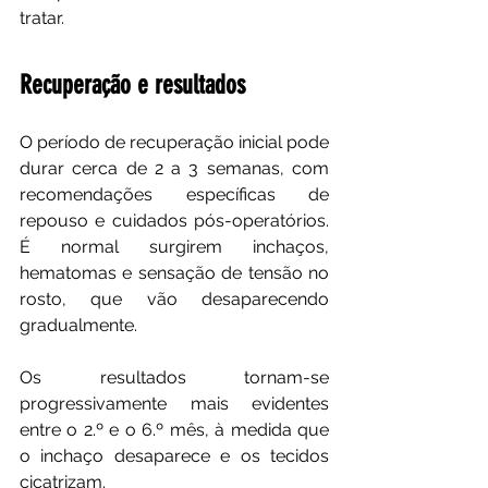
tratar.
Recuperação e resultados
O período de recuperação inicial pode 
durar cerca de 2 a 3 semanas, com 
recomendações específicas de 
repouso e cuidados pós-operatórios. 
É normal surgirem inchaços, 
hematomas e sensação de tensão no 
rosto, que vão desaparecendo 
gradualmente. 
Os resultados tornam-se 
progressivamente mais evidentes 
entre o 2.º e o 6.º mês, à medida que 
o inchaço desaparece e os tecidos 
cicatrizam.