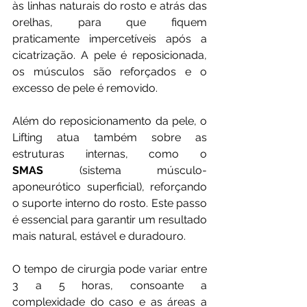
às linhas naturais do rosto e atrás das 
orelhas, para que fiquem 
praticamente impercetíveis após a 
cicatrização. A pele é reposicionada, 
os músculos são reforçados e o 
excesso de pele é removido.
Além do reposicionamento da pele, o 
Lifting atua também sobre as 
estruturas internas, como o 
SMAS
 (sistema músculo-
aponeurótico superficial), reforçando 
o suporte interno do rosto. Este passo 
é essencial para garantir um resultado 
mais natural, estável e duradouro.
O tempo de cirurgia pode variar entre 
3 a 5 horas, consoante a 
complexidade do caso e as áreas a 