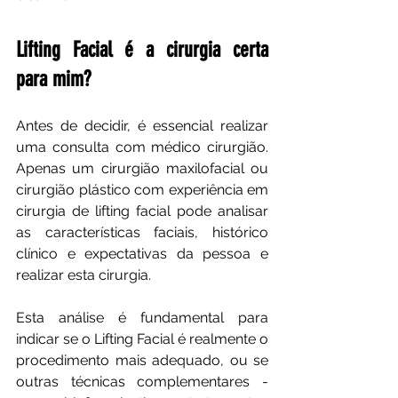
Lifting Facial é a cirurgia certa 
para mim?
Antes de decidir, é essencial realizar 
uma consulta com médico cirurgião. 
Apenas um cirurgião maxilofacial ou 
cirurgião plástico com experiência em 
cirurgia de lifting facial pode analisar 
as características faciais, histórico 
clínico e expectativas da pessoa e 
realizar esta cirurgia. 
Esta análise é fundamental para 
indicar se o Lifting Facial é realmente o 
procedimento mais adequado, ou se 
outras técnicas complementares - 