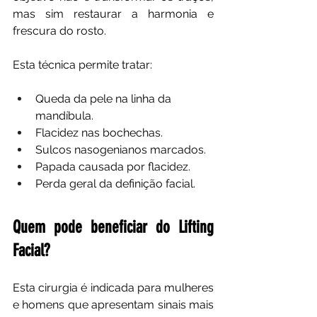
mas sim restaurar a harmonia e 
frescura do rosto.
Esta técnica permite tratar:
Queda da pele na linha da 
mandíbula.
Flacidez nas bochechas.
Sulcos nasogenianos marcados.
Papada causada por flacidez.
Perda geral da definição facial.
Quem pode beneficiar do Lifting 
Facial?
Esta cirurgia é indicada para mulheres 
e homens que apresentam sinais mais 