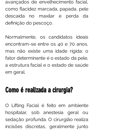
avançados de envelhecimento facial, 
como flacidez marcada, papada, pele 
descaída no maxilar e perda da 
definição do pescoço. 
Normalmente, os candidatos ideais 
encontram-se entre os 40 e 70 anos, 
mas não existe uma idade rígida: o 
fator determinante é o estado da pele, 
a estrutura facial e o estado de saúde 
em geral.
Como é realizada a cirurgia?
O Lifting Facial é feito em ambiente 
hospitalar, sob anestesia geral ou 
sedação profunda. O cirurgião realiza 
incisões discretas, geralmente junto 