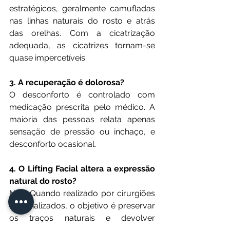
estratégicos, geralmente camufladas 
nas linhas naturais do rosto e atrás 
das orelhas. Com a cicatrização 
adequada, as cicatrizes tornam-se 
quase impercetíveis. 
3. A recuperação é dolorosa?
O desconforto é controlado com 
medicação prescrita pelo médico. A 
maioria das pessoas relata apenas 
sensação de pressão ou inchaço, e 
desconforto ocasional.
4. O Lifting Facial altera a expressão 
natural do rosto?
Não. Quando realizado por cirurgiões 
especializados, o objetivo é preservar 
os traços naturais e devolver 