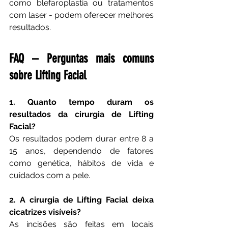
como blefaroplastia ou tratamentos 
com laser - podem oferecer melhores 
resultados.
FAQ – Perguntas mais comuns 
sobre Lifting Facial
1. Quanto tempo duram os 
resultados da cirurgia de Lifting 
Facial?
Os resultados podem durar entre 8 a 
15 anos, dependendo de fatores 
como genética, hábitos de vida e 
cuidados com a pele.
2. A cirurgia de Lifting Facial deixa 
cicatrizes visíveis?
As incisões são feitas em locais 