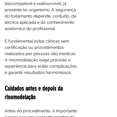
biocompatível e reabsorvível, já 
presente no organismo. A segurança 
do tratamento depende, contudo, da 
técnica aplicada e do conhecimento 
anatómico do profissional.
É fundamental evitar clínicas sem 
certificação ou procedimentos 
realizados por pessoas não médicas. 
A rinomodelação exige precisão e 
experiência para evitar complicações 
e garantir resultados harmoniosos.
Cuidados antes e depois da 
rinomodelação
Antes do procedimento, é importante 