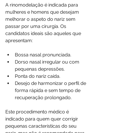
A rinomodelação é indicada para 
mulheres e homens que desejam 
melhorar o aspeto do nariz sem 
passar por uma cirurgia. Os 
candidatos ideais são aqueles que 
apresentam:
Bossa nasal pronunciada.
Dorso nasal irregular ou com 
pequenas depressões.
Ponta do nariz caída.
Desejo de harmonizar o perfil de 
forma rápida e sem tempo de 
recuperação prolongado.
Este procedimento médico é 
indicado para quem quer corrigir 
pequenas características do seu 