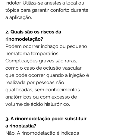
indolor. Utiliza-se anestesia local ou 
tópica para garantir conforto durante 
a aplicação.
2. Quais são os riscos da 
rinomodelação?
Podem ocorrer inchaço ou pequeno 
hematoma temporários. 
Complicações graves são raras, 
como o caso de oclusão vascular 
que pode ocorrer quando a injeção é 
realizada por pessoas não 
qualificadas, sem conhecimentos 
anatómicos ou com excesso de 
volume de ácido hialurónico.
3. A rinomodelação pode substituir 
a rinoplastia?
Não. A rinomodelação é indicada 