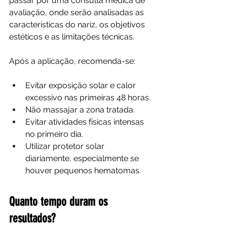
passar por uma consulta médica de 
avaliação, onde serão analisadas as 
características do nariz, os objetivos 
estéticos e as limitações técnicas.
Após a aplicação, recomenda-se:
Evitar exposição solar e calor 
excessivo nas primeiras 48 horas.
Não massajar a zona tratada.
Evitar atividades físicas intensas 
no primeiro dia.
Utilizar protetor solar 
diariamente, especialmente se 
houver pequenos hematomas.
Quanto tempo duram os 
resultados?