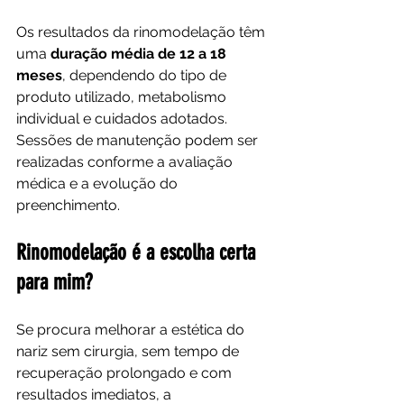
Os resultados da rinomodelação têm 
uma 
duração média de 12 a 18 
meses
, dependendo do tipo de 
produto utilizado, metabolismo 
individual e cuidados adotados.
Sessões de manutenção podem ser 
realizadas conforme a avaliação 
médica e a evolução do 
preenchimento.
Rinomodelação é a escolha certa 
para mim?
Se procura melhorar a estética do 
nariz sem cirurgia, sem tempo de 
recuperação prolongado e com 
resultados imediatos, a 