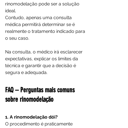
rinomodelação pode ser a solução 
ideal.
Contudo, apenas uma consulta 
médica permitirá determinar se é 
realmente o tratamento indicado para 
o seu caso.
Na consulta, o médico irá esclarecer 
expectativas, explicar os limites da 
técnica e garantir que a decisão é 
segura e adequada.
FAQ – Perguntas mais comuns 
sobre rinomodelação
1. A rinomodelação dói?
O procedimento é praticamente 