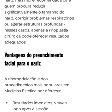
nariz, mas não é recomendada para 
quem procura reduzir 
significativamente o tamanho do 
nariz, corrigir problemas respiratórios 
ou alterar estruturas profundas - 
nesses casos, apenas a rinoplastia 
cirúrgica pode oferecer resultados 
adequados.
Vantagens do preenchimento 
facial para o nariz
A rinomodelação é dos 
procedimentos mais populares em 
Medicina Estética por oferecer:
Resultados imediatos, visíveis 
logo após a sessão.