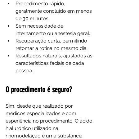
Procedimento rápido, 
geralmente concluído em menos 
de 30 minutos.
Sem necessidade de 
internamento ou anestesia geral.
Recuperação curta, permitindo 
retomar a rotina no mesmo dia.
Resultados naturais, ajustados às 
características faciais de cada 
pessoa.
O procedimento é seguro?
Sim, desde que realizado por 
médicos especializados e com 
esperiência no procedimento. O ácido 
hialurónico utilizado na 
rinomodelação é uma substância 