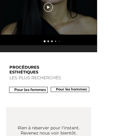
PROCÉDURES
ESTHÉTIQUES
LES PLUS RECHERCHÉS
Pour les hommes
Pour les femmes
Rien à réserver pour l'instant.
Revenez nous voir bientôt.