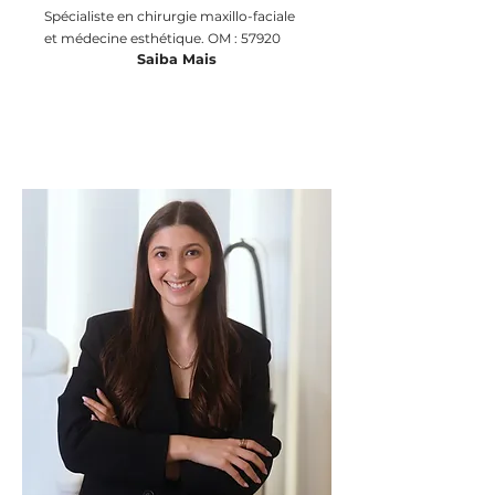
Spécialiste en chirurgie maxillo-faciale
et médecine esthétique. OM : 57920
Saiba Mais