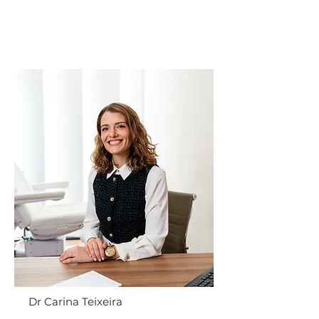
Dr Carina Teixeira