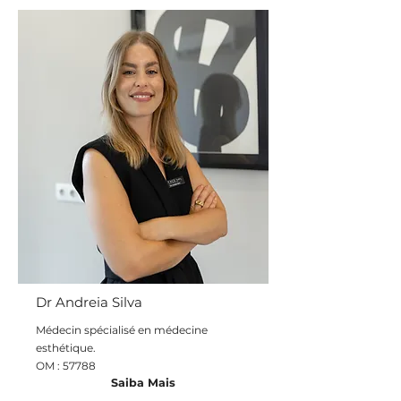
Dr Andreia Silva
Médecin spécialisé en médecine
esthétique.
OM : 57788
Saiba Mais