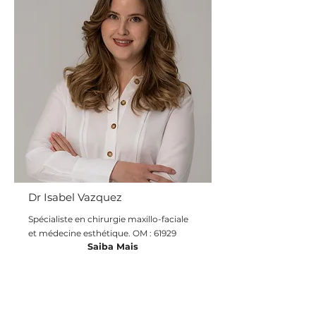
Dr Isabel Vazquez
Spécialiste en chirurgie maxillo-faciale
et médecine esthétique. OM : 61929
Saiba Mais