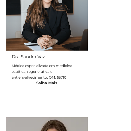
Dra Sandra Vaz
Médica especializada em medicina
estética, regenerativa e
antienvelhecimento. OM: 65710
Saiba Mais