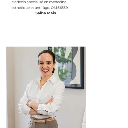
Médecin spécialisé en médecine
esthétique et anti-âge. OM:56539
Saiba Mais