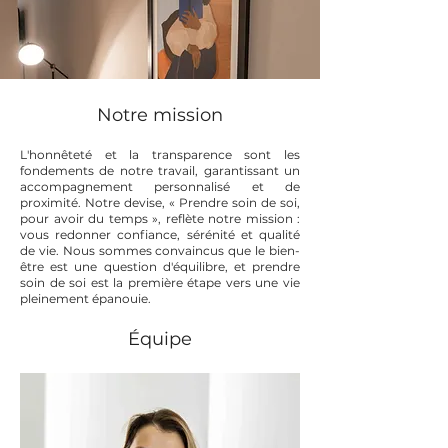
Notre mission
L'honnêteté et la transparence sont les
fondements de notre travail, garantissant un
accompagnement personnalisé et de
proximité. Notre devise, « Prendre soin de soi,
pour avoir du temps », reflète notre mission :
vous redonner confiance, sérénité et qualité
de vie. Nous sommes convaincus que le bien-
être est une question d'équilibre, et prendre
soin de soi est la première étape vers une vie
pleinement épanouie.
Équipe