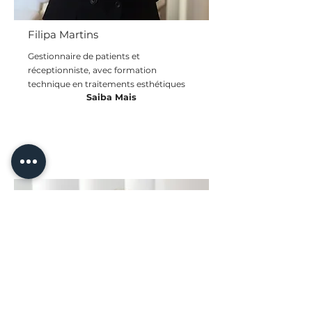
Filipa Martins
Gestionnaire de patients et
réceptionniste, avec formation
technique en traitements esthétiques
Saiba Mais