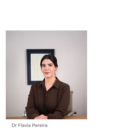
Dr Flavia Pereira