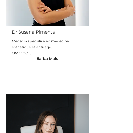
Dr Susana Pimenta
Médecin spécialisé en médecine
esthétique et anti-âge.
OM : 60695
Saiba Mais