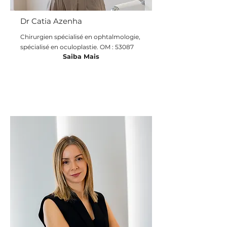
Dr Catia Azenha
Chirurgien spécialisé en ophtalmologie,
spécialisé en oculoplastie. OM : 53087
Saiba Mais