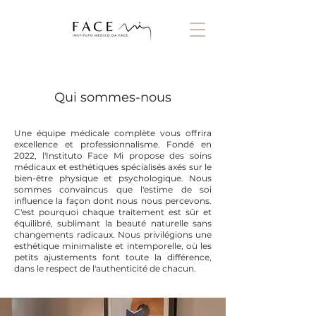
Qui sommes-nous
Une équipe médicale complète vous offrira
excellence et professionnalisme. Fondé en
2022, l'Instituto Face Mi propose des soins
médicaux et esthétiques spécialisés axés sur le
bien-être physique et psychologique. Nous
sommes convaincus que l'estime de soi
influence la façon dont nous nous percevons.
C'est pourquoi chaque traitement est sûr et
équilibré, sublimant la beauté naturelle sans
changements radicaux. Nous privilégions une
esthétique minimaliste et intemporelle, où les
petits ajustements font toute la différence,
dans le respect de l'authenticité de chacun.