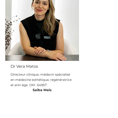
Dr Vera Matos
Directeur clinique, médecin spécialisé
en médecine esthétique, régénératrice
et anti-âge. OM : 64957
Saiba Mais