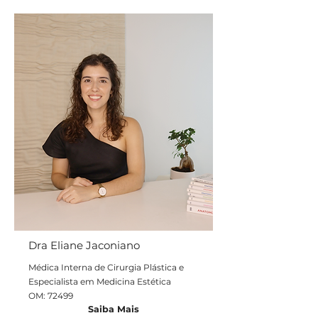
Dra Eliane Jaconiano
Médica Interna de Cirurgia Plástica e
Especialista em Medicina Estética
OM: 72499
Saiba Mais