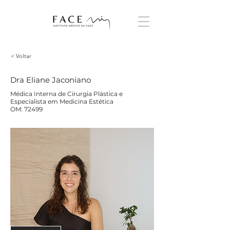
< Voltar
Dra Eliane Jaconiano
Médica Interna de Cirurgia Plástica e
Especialista em Medicina Estética
OM: 72499