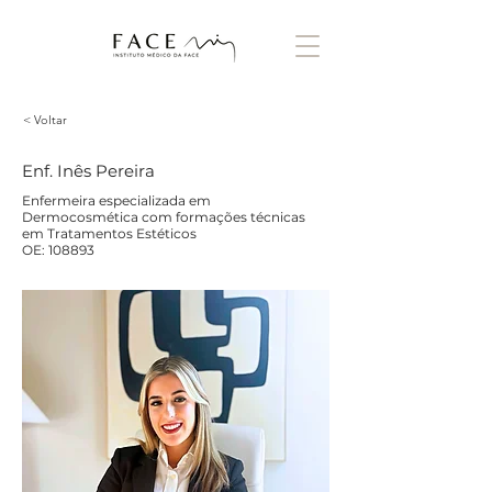
< Voltar
Enf. Inês Pereira
Enfermeira especializada em
Dermocosmética com formações técnicas
em Tratamentos Estéticos
OE: 108893