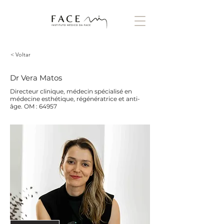
< Voltar
Dr Vera Matos
Directeur clinique, médecin spécialisé en
médecine esthétique, régénératrice et anti-
âge. OM : 64957