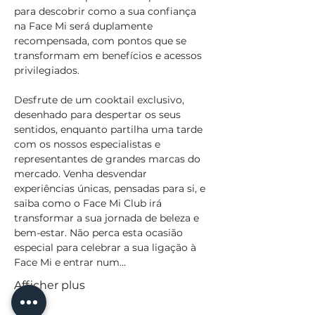
para descobrir como a sua confiança 
na Face Mi será duplamente 
recompensada, com pontos que se 
transformam em benefícios e acessos 
privilegiados.
Desfrute de um cooktail exclusivo, 
desenhado para despertar os seus 
sentidos, enquanto partilha uma tarde 
com os nossos especialistas e 
representantes de grandes marcas do 
mercado. Venha desvendar 
experiências únicas, pensadas para si, e 
saiba como o Face Mi Club irá 
transformar a sua jornada de beleza e 
bem-estar. Não perca esta ocasião 
especial para celebrar a sua ligação à 
Face Mi e entrar num…
Afficher plus