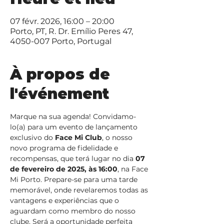
07 févr. 2026, 16:00 – 20:00
Porto, PT, R. Dr. Emílio Peres 47,
4050-007 Porto, Portugal
À propos de
l'événement
Marque na sua agenda! Convidamo-
lo(a) para um evento de lançamento 
exclusivo do 
Face Mi Club
, o nosso 
novo programa de fidelidade e 
recompensas, que terá lugar no dia 
07 
de fevereiro de 2025, às 16:00
, na Face 
Mi Porto. Prepare-se para uma tarde 
memorável, onde revelaremos todas as 
vantagens e experiências que o 
aguardam como membro do nosso 
clube. Será a oportunidade perfeita 