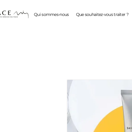
Qui sommes-nous
Que souhaitez-vous traiter ?