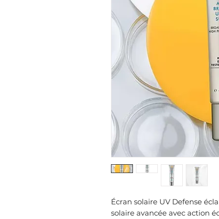
Écran solaire UV Defense écla
solaire avancée avec action éc