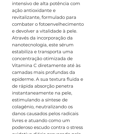
intensivo de alta potência com
ação antioxidante e
revitalizante, formulado para
combater o fotoenvelhecimento
e devolver a vitalidade à pele.
Através da incorporação da
nanotecnologia, este sérum
estabiliza e transporta uma
concentração otimizada de
Vitamina C diretamente até às
camadas mais profundas da
epiderme. A sua textura fluida e
de rápida absorção penetra
instantaneamente na pele,
estimulando a síntese de
colagénio, neutralizando os
danos causados pelos radicais
livres e atuando como um
poderoso escudo contra o stress