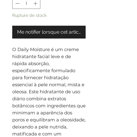
Rupture de stock
Me notifier lorsque cet article est disponible
O Daily Moisture é um creme
hidratante facial leve e de
rápida absorção,
especificamente formulado
para fornecer hidratação
essencial à pele normal, mista e
oleosa. Este hidratante de uso
diário combina extratos
botânicos com ingredientes que
minimam a aparência dos
poros e equilibram a oleosidade,
deixando a pele nutrida,
matificada e com um