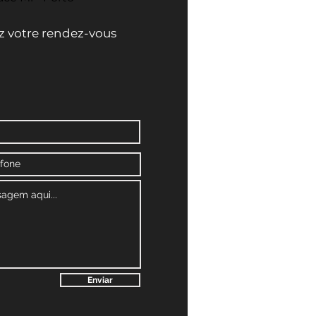
ez votre rendez-vous
Enviar