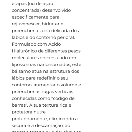
etapas (ou de ação
concentrada) desenvolvido
especificamente para
rejuvenescer, hidratar e
preencher a zona delicada dos
lábios e do contorno perioral.
Formulado com Ácido
Hialurónico de diferentes pesos
moleculares encapsulado em
lipossomas nanossomados, este
bálsamo atua na estrutura dos
lábios para redefinir o seu
contorno, aumentar o volume e
preencher as rugas verticais
conhecidas como "código de
barras". A sua textura rica e
protetora nutre
profundamente, eliminando a
secura e a descamação, ao