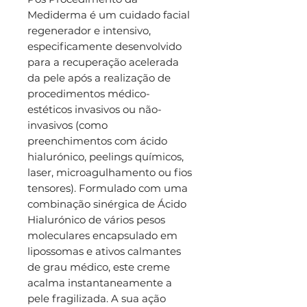
Mediderma é um cuidado facial
regenerador e intensivo,
especificamente desenvolvido
para a recuperação acelerada
da pele após a realização de
procedimentos médico-
estéticos invasivos ou não-
invasivos (como
preenchimentos com ácido
hialurónico, peelings químicos,
laser, microagulhamento ou fios
tensores). Formulado com uma
combinação sinérgica de Ácido
Hialurónico de vários pesos
moleculares encapsulado em
lipossomas e ativos calmantes
de grau médico, este creme
acalma instantaneamente a
pele fragilizada. A sua ação