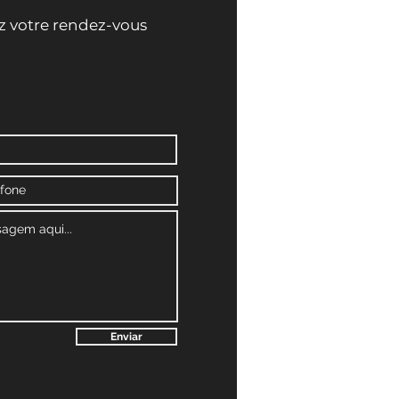
ez votre rendez-vous
Enviar