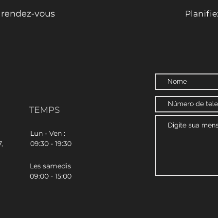
e rendez-vous
Planifi
TEMPS
Lun - Ven :
,
09:30 - 19:30
Les samedis
09:00 - 15:00