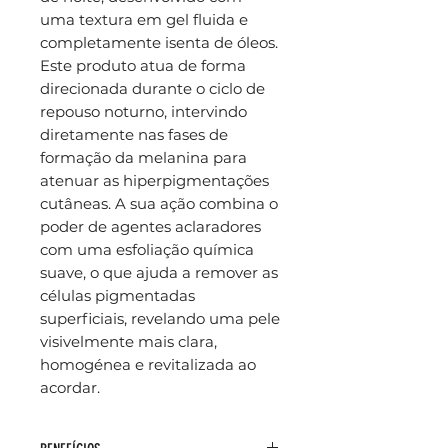
uma textura em gel fluida e
completamente isenta de óleos.
Este produto atua de forma
direcionada durante o ciclo de
repouso noturno, intervindo
diretamente nas fases de
formação da melanina para
atenuar as hiperpigmentações
cutâneas. A sua ação combina o
poder de agentes aclaradores
com uma esfoliação química
suave, o que ajuda a remover as
células pigmentadas
superficiais, revelando uma pele
visivelmente mais clara,
homogénea e revitalizada ao
acordar.