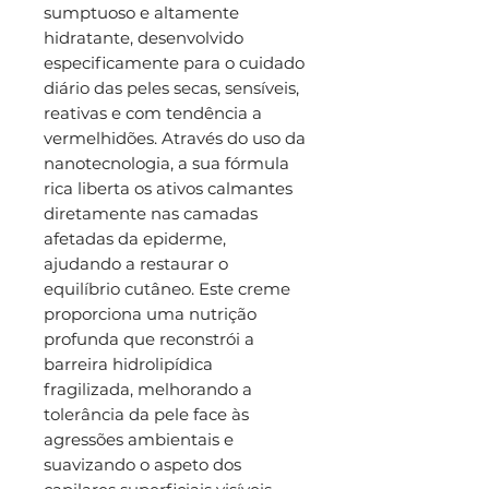
sumptuoso e altamente
hidratante, desenvolvido
especificamente para o cuidado
diário das peles secas, sensíveis,
reativas e com tendência a
vermelhidões. Através do uso da
nanotecnologia, a sua fórmula
rica liberta os ativos calmantes
diretamente nas camadas
afetadas da epiderme,
ajudando a restaurar o
equilíbrio cutâneo. Este creme
proporciona uma nutrição
profunda que reconstrói a
barreira hidrolipídica
fragilizada, melhorando a
tolerância da pele face às
agressões ambientais e
suavizando o aspeto dos