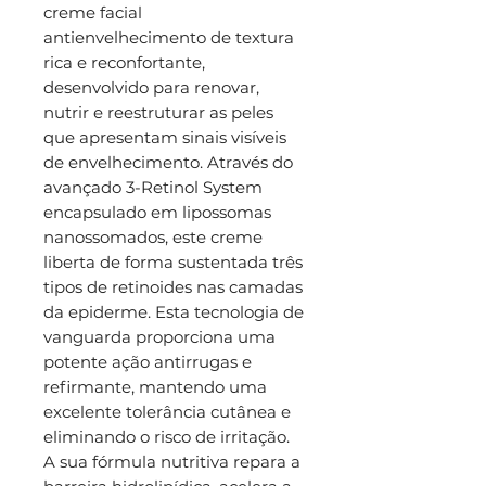
creme facial
antienvelhecimento de textura
rica e reconfortante,
desenvolvido para renovar,
nutrir e reestruturar as peles
que apresentam sinais visíveis
de envelhecimento. Através do
avançado 3-Retinol System
encapsulado em lipossomas
nanossomados, este creme
liberta de forma sustentada três
tipos de retinoides nas camadas
da epiderme. Esta tecnologia de
vanguarda proporciona uma
potente ação antirrugas e
refirmante, mantendo uma
excelente tolerância cutânea e
eliminando o risco de irritação.
A sua fórmula nutritiva repara a