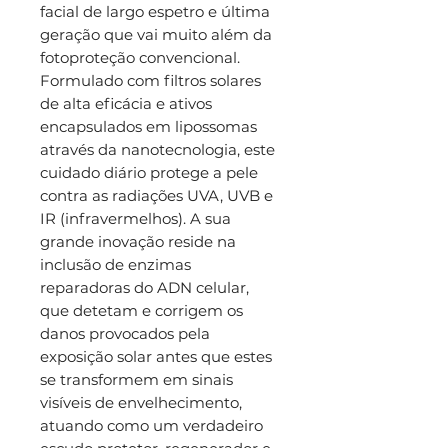
facial de largo espetro e última
geração que vai muito além da
fotoproteção convencional.
Formulado com filtros solares
de alta eficácia e ativos
encapsulados em lipossomas
através da nanotecnologia, este
cuidado diário protege a pele
contra as radiações UVA, UVB e
IR (infravermelhos). A sua
grande inovação reside na
inclusão de enzimas
reparadoras do ADN celular,
que detetam e corrigem os
danos provocados pela
exposição solar antes que estes
se transformem em sinais
visíveis de envelhecimento,
atuando como um verdadeiro