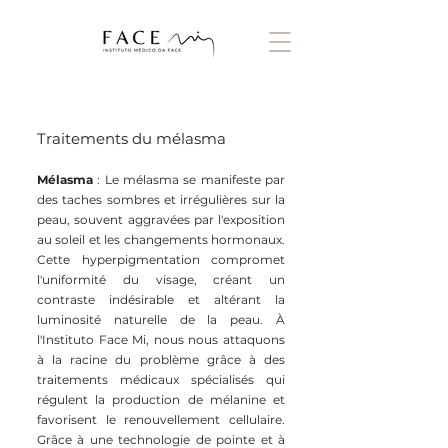
Traitements du mélasma
Mélasma
: Le mélasma se manifeste par
des taches sombres et irrégulières sur la
peau, souvent aggravées par l'exposition
au soleil et les changements hormonaux.
Cette hyperpigmentation compromet
l'uniformité du visage, créant un
contraste indésirable et altérant la
luminosité naturelle de la peau. À
l'Instituto Face Mi, nous nous attaquons
à la racine du problème grâce à des
traitements médicaux spécialisés qui
régulent la production de mélanine et
favorisent le renouvellement cellulaire.
Grâce à une technologie de pointe et à