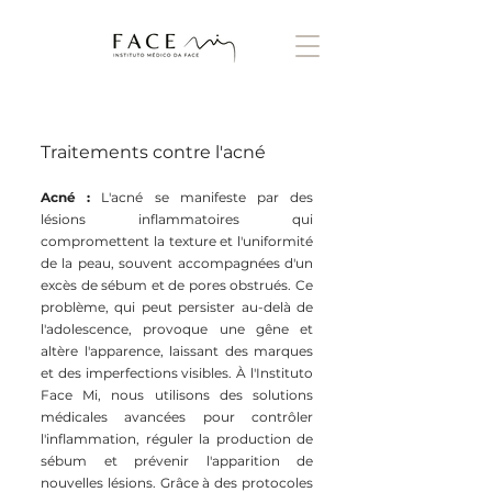
Traitements contre l'acné
Acné :
L'acné se manifeste par des
lésions inflammatoires qui
compromettent la texture et l'uniformité
de la peau, souvent accompagnées d'un
excès de sébum et de pores obstrués. Ce
problème, qui peut persister au-delà de
l'adolescence, provoque une gêne et
altère l'apparence, laissant des marques
et des imperfections visibles. À l'Instituto
Face Mi, nous utilisons des solutions
médicales avancées pour contrôler
l'inflammation, réguler la production de
sébum et prévenir l'apparition de
nouvelles lésions. Grâce à des protocoles