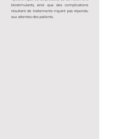
biostimulants, ainsi que des complications
résultant de traitements n'ayant pas répondu
aux attentes des patients.