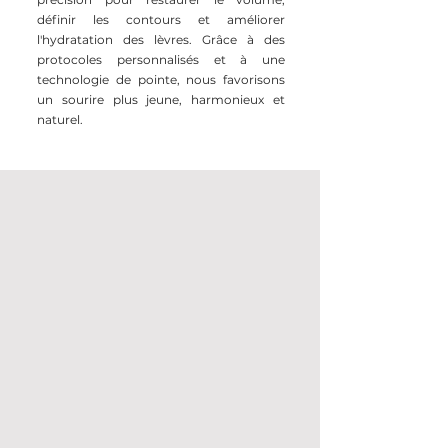
définir les contours et améliorer
l'hydratation des lèvres. Grâce à des
protocoles personnalisés et à une
technologie de pointe, nous favorisons
un sourire plus jeune, harmonieux et
naturel.