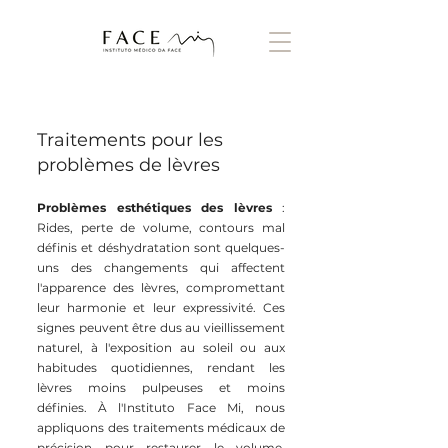
Traitements pour les
problèmes de lèvres
Problèmes esthétiques des lèvres
:
Rides, perte de volume, contours mal
définis et déshydratation sont quelques-
uns des changements qui affectent
l'apparence des lèvres, compromettant
leur harmonie et leur expressivité. Ces
signes peuvent être dus au vieillissement
naturel, à l'exposition au soleil ou aux
habitudes quotidiennes, rendant les
lèvres moins pulpeuses et moins
définies. À l'Instituto Face Mi, nous
appliquons des traitements médicaux de
précision pour restaurer le volume,