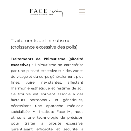
Traitements de l'hirsutisme
(croissance excessive des poils)
Traitements de l'hirsutisme (pilosité
excessive)
: L'hirsutisme se caractérise
par une pilosité excessive sur des zones
du visage et du corps généralement plus
fines, voire inexistantes, affectant
l'harmonie esthétique et l'estime de soi.
Ce trouble est souvent associé à des
facteurs hormonaux et génétiques,
nécessitant une approche médicale
spécialisée. À l'Instituto Face Mi, nous
utilisons une technologie de précision
pour traiter la pilosité excessive,
garantissant efficacité et sécurité à