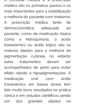
médica são os primeiros passos e os 
mais importantes para a estabilização 
e melhoria do paciente com melasma. 
A prescrição médica tanto de 
dermocosmética adequada ao 
paciente, como de medicação tópica 
como a hidroquinona, o ácido 
tranexâmico ou ácido kójico são os 
maiores aliados para a melhoria da 
pigmentação cutânea, no entanto 
estes tratamentos devem ser 
acompanhados de perto para evitar 
efeito rebote e hipopigmentações. A 
medicação oral com ácido 
tranexâmico em baixas doses tem 
tido muito bons resultados na prática 
clínica e em estudos científicos sendo 
um dos grandes aliados no 