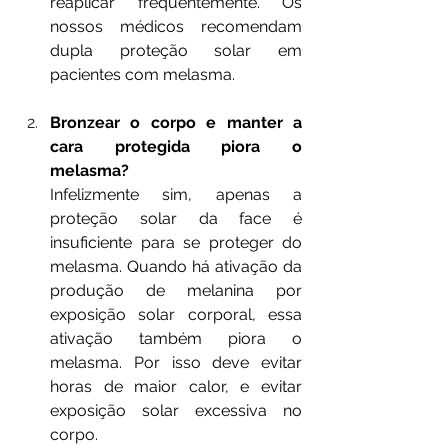
reaplicar frequentemente. Os 
nossos médicos recomendam 
dupla proteção solar em 
pacientes com melasma.
Bronzear o corpo e manter a 
cara protegida piora o 
melasma? 
Infelizmente sim, apenas a 
proteção solar da face é 
insuficiente para se proteger do 
melasma. Quando há ativação da 
produção de melanina por 
exposição solar corporal, essa 
ativação também piora o 
melasma. Por isso deve evitar 
horas de maior calor, e evitar 
exposição solar excessiva no 
corpo.