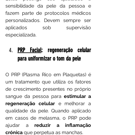
sensibilidade da pele da pessoa e 
fazem parte de protocolos médicos 
personalizados. Devem sempre ser 
aplicados sob supervisão 
especializada.
PRP Facial
: regeneração celular 
para uniformizar o tom da pele
O PRP (Plasma Rico em Plaquetas) é 
um tratamento que utiliza os fatores 
de crescimento presentes no próprio 
sangue da pessoa para 
estimular a 
regeneração celular
 e melhorar a 
qualidade da pele. Quando aplicado 
em casos de melasma, o PRP pode 
ajudar a 
reduzir a inflamação 
crónica
 que perpetua as manchas.