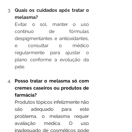
Quais os cuidados após tratar o 
melasma?
Evitar o sol, manter o uso 
contínuo de fórmulas 
despigmentantes e antioxidantes, 
e consultar o médico 
regularmente para ajustar o 
plano conforme a evolução da 
pele.
Posso tratar o melasma só com 
cremes caseiros ou produtos de 
farmácia?
Produtos tópicos infelizmente não 
são adequado para este 
problema, o melasma requer 
avaliação médica. O uso 
inadequado de cosméticos pode 