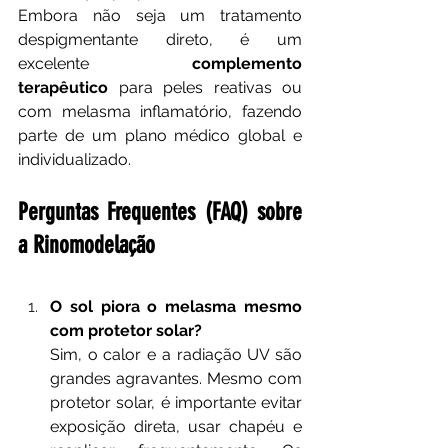
Embora não seja um tratamento 
despigmentante direto, é um 
excelente 
complemento 
terapêutico
 para peles reativas ou 
com melasma inflamatório, fazendo 
parte de um plano médico global e 
individualizado.
Perguntas Frequentes (FAQ) sobre 
a Rinomodelação
O sol piora o melasma mesmo 
com protetor solar?
Sim, o calor e a radiação UV são 
grandes agravantes. Mesmo com 
protetor solar, é importante evitar 
exposição direta, usar chapéu e 