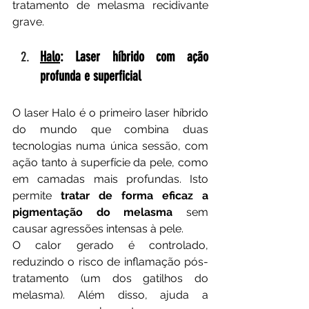
tratamento de melasma recidivante 
grave.
Halo
: Laser híbrido com ação 
profunda e superficial
O laser Halo é o primeiro laser híbrido 
do mundo que combina duas 
tecnologias numa única sessão, com 
ação tanto à superfície da pele, como 
em camadas mais profundas. Isto 
permite 
tratar de forma eficaz a 
pigmentação do melasma
 sem 
causar agressões intensas à pele.
O calor gerado é controlado, 
reduzindo o risco de inflamação pós-
tratamento (um dos gatilhos do 
melasma). Além disso, ajuda a 