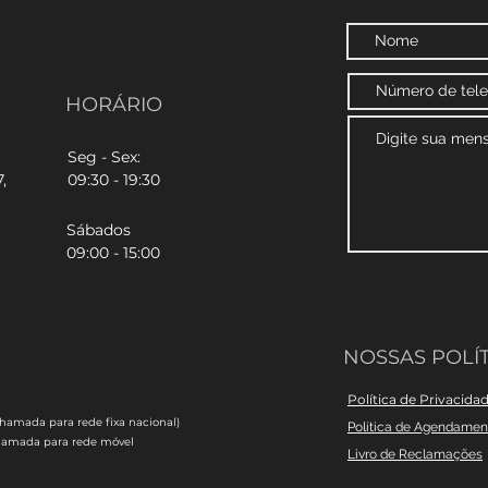
HORÁRIO
Seg - Sex:
,
09:30 - 19:30
Sábados
09:00 - 15:00
NOSSAS POLÍT
Política de Privacida
chamada para rede fixa nacional)
Política de Agendame
hamada para rede móvel
Livro de Reclamações