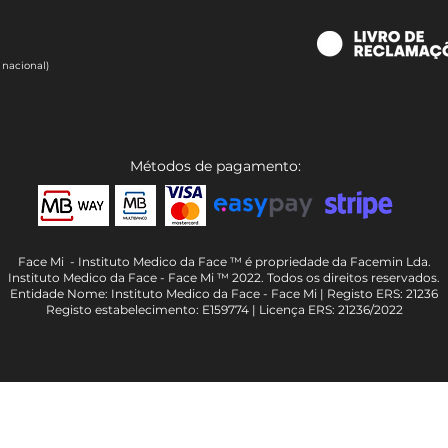
 nacional)
Métodos de pagamento:
Face Mi - Instituto Medico da Face ™ é propriedade da Facemin Lda.
Instituto Medico da Face - Face Mi ™ 2022. Todos os direitos reservados.
Entidade Nome: Instituto Medico da Face - Face Mi | Registo ERS: 21236
Registo estabelecimento: E159774 | Licença ERS: 21236/2022