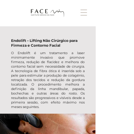
Endolift – Lifting Não Cirúrgico para
Firmeza e Contorno Facial
O Endolift é um tratamento a laser
minimamente invasivo que promove
firmeza, redução de flacidez e melhora do
contorno facial sem necessidade de cirurgia.
A tecnologia de fibra ótica é inserida sob a
pele para estimular a produção de colagénio,
retração dos tecidos e redução da gordura
localizada. O procedimento melhora a
definição da linha mandibular, papada,
bochechas e outras áreas do rosto. Os
resultados são progressivos e visíveis desde a
primeira sessão, com efeito máximo nos
meses seguintes.