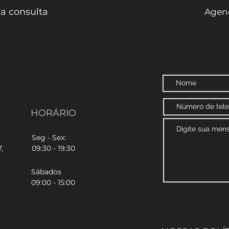
a consulta
Agend
HORÁRIO
Seg - Sex:
,
09:30 - 19:30
Sábados
09:00 - 15:00