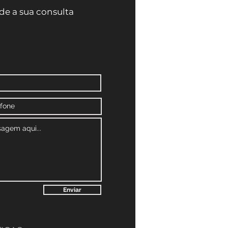
e a sua consulta
Enviar