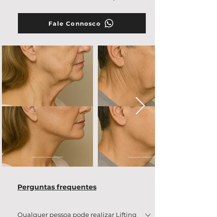
Fale Connosco
Perguntas frequentes
Qualquer pessoa pode realizar Lifting