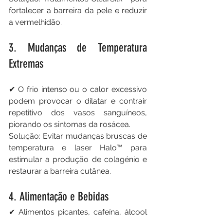
fortalecer a barreira da pele e reduzir 
a vermelhidão.
3. Mudanças de Temperatura 
Extremas
✔ O frio intenso ou o calor excessivo 
podem provocar o dilatar e contrair 
repetitivo dos vasos sanguíneos, 
piorando os sintomas da rosácea.
Solução: Evitar mudanças bruscas de 
temperatura e laser Halo™ para 
estimular a produção de colagénio e 
restaurar a barreira cutânea.
4. Alimentação e Bebidas
✔ Alimentos picantes, cafeína, álcool 