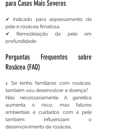
para Casos Mais Severos
✔ Indicado para espessamento da 
pele e rosácea fimatosa.
✔ Remodelação da pele em 
profundidade.
Perguntas Frequentes sobre 
Rosácea (FAQ)
1. Se tenho familiares com rosácea, 
também vou desenvolver a doença?
Não necessariamente. A genética 
aumenta o risco, mas fatores 
ambientais e cuidados com a pele 
também influenciam o 
desenvolvimento da rosácea.