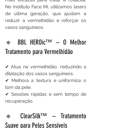
No Instituto Face Mi, utilizamos lasers 
de última geração, que ajudam a 
reduzir a vermelhidão e reforçar os 
vasos sanguíneos.
🔹 BBL HEROic™ – O Melhor 
Tratamento para Vermelhidão
✔ Atua na vermelhidão, reduzindo a 
dilatação dos vasos sanguíneos.
✔ Melhora a textura e uniformiza o 
tom da pele.
✔ Sessões rápidas e sem tempo de 
recuperação.
🔹 ClearSilk™ – Tratamento 
Suave para Peles Sensíveis