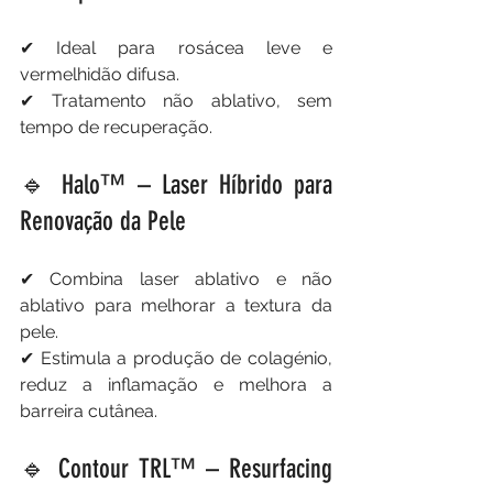
✔ Ideal para rosácea leve e 
vermelhidão difusa.
✔ Tratamento não ablativo, sem 
tempo de recuperação.
🔹 Halo™ – Laser Híbrido para 
Renovação da Pele
✔ Combina laser ablativo e não 
ablativo para melhorar a textura da 
pele.
✔ Estimula a produção de colagénio, 
reduz a inflamação e melhora a 
barreira cutânea.
🔹 Contour TRL™ – Resurfacing 