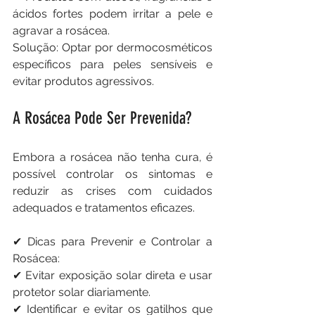
ácidos fortes podem irritar a pele e 
agravar a rosácea.
Solução: Optar por dermocosméticos 
específicos para peles sensíveis e 
evitar produtos agressivos.
A Rosácea Pode Ser Prevenida?
Embora a rosácea não tenha cura, é 
possível controlar os sintomas e 
reduzir as crises com cuidados 
adequados e tratamentos eficazes.
✔ Dicas para Prevenir e Controlar a 
Rosácea:
✔ Evitar exposição solar direta e usar 
protetor solar diariamente.
✔ Identificar e evitar os gatilhos que 