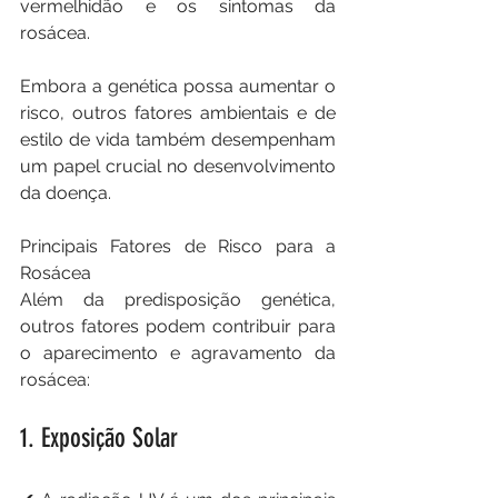
vermelhidão e os sintomas da 
rosácea.
Embora a genética possa aumentar o 
risco, outros fatores ambientais e de 
estilo de vida também desempenham 
um papel crucial no desenvolvimento 
da doença.
Principais Fatores de Risco para a 
Rosácea
Além da predisposição genética, 
outros fatores podem contribuir para 
o aparecimento e agravamento da 
rosácea:
1. Exposição Solar