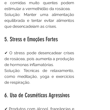
e comidas muito quentes podem 
estimular a vermelhidão da rosácea.
Solução: Manter uma alimentação 
equilibrada e tentar evitar alimentos 
que desencadeiam as crises.
5. Stress e Emoções Fortes
✔ O stress pode desencadear crises 
de rosácea, pois aumenta a produção 
de hormonas inflamatórias.
Solução: Técnicas de relaxamento, 
como meditação, yoga e exercícios 
de respiração.
6. Uso de Cosméticos Agressivos
✔ Produtos com álcool, fragrâncias e 