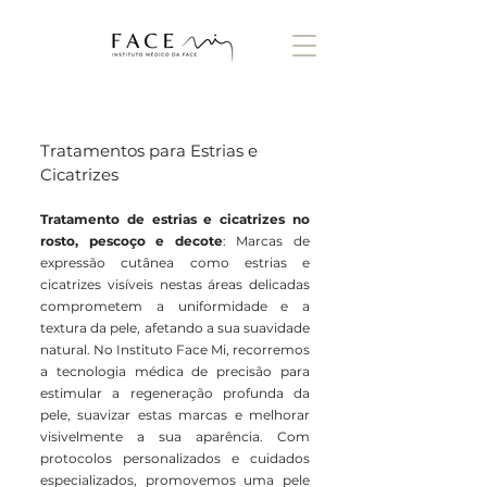
Tratamentos para Estrias e
Cicatrizes
Tratamento de estrias e cicatrizes no
rosto, pescoço e decote
: Marcas de
expressão cutânea como estrias e
cicatrizes visíveis nestas áreas delicadas
comprometem a uniformidade e a
textura da pele, afetando a sua suavidade
natural. No Instituto Face Mi, recorremos
a tecnologia médica de precisão para
estimular a regeneração profunda da
pele, suavizar estas marcas e melhorar
visivelmente a sua aparência. Com
protocolos personalizados e cuidados
especializados, promovemos uma pele