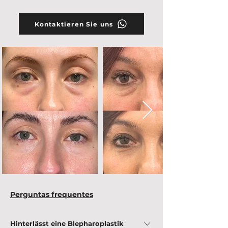
Kontaktieren Sie uns
Perguntas frequentes
Hinterlässt eine Blepharoplastik