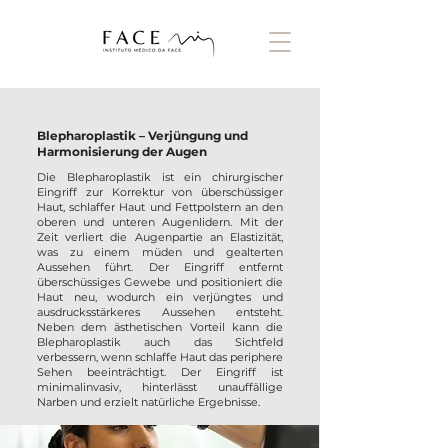
Blepharoplastik – Verjüngung und
Harmonisierung der Augen
Die Blepharoplastik ist ein chirurgischer
Eingriff zur Korrektur von überschüssiger
Haut, schlaffer Haut und Fettpolstern an den
oberen und unteren Augenlidern. Mit der
Zeit verliert die Augenpartie an Elastizität,
was zu einem müden und gealterten
Aussehen führt. Der Eingriff entfernt
überschüssiges Gewebe und positioniert die
Haut neu, wodurch ein verjüngtes und
ausdrucksstärkeres Aussehen entsteht.
Neben dem ästhetischen Vorteil kann die
Blepharoplastik auch das Sichtfeld
verbessern, wenn schlaffe Haut das periphere
Sehen beeinträchtigt. Der Eingriff ist
minimalinvasiv, hinterlässt unauffällige
Narben und erzielt natürliche Ergebnisse.