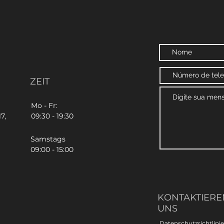
ZEIT
Mo - Fr:
7,
09:30 - 19:30
Samstags
09:00 - 15:00
KONTAKTIEREN
UNS
Datenschutzrichtlinie