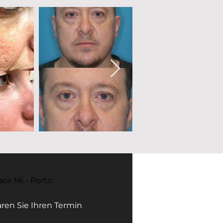
ace Mi - Porto
ren Sie Ihren Termin