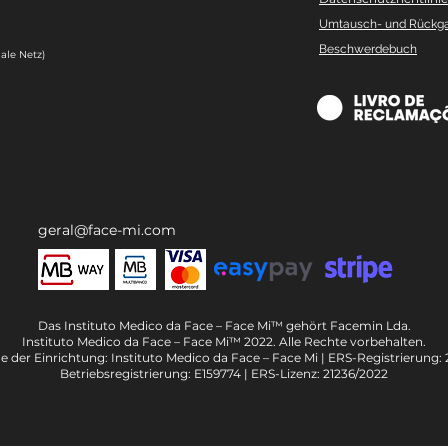
Umtausch- und Rückg
Beschwerdebuch
ale Netz)
geral@face-mi.com
Das Instituto Medico da Face – Face Mi™ gehört Facemin Lda.
Instituto Medico da Face – Face Mi™ 2022. Alle Rechte vorbehalten.
 der Einrichtung: Instituto Medico da Face – Face Mi | ERS-Registrierung: 
Betriebsregistrierung: E159774 | ERS-Lizenz: 21236/2022