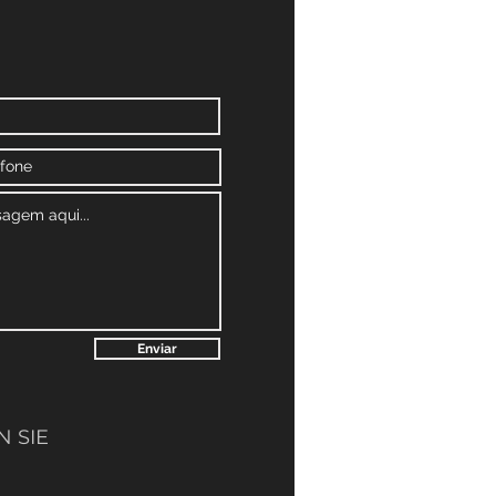
Enviar
 SIE