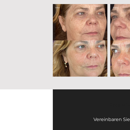
Face Mi 
Vereinbaren Sie