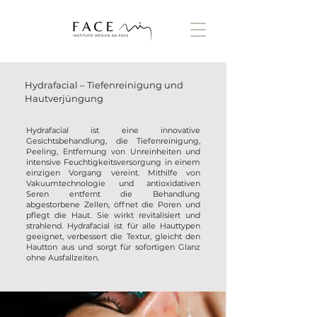
Hydrafacial – Tiefenreinigung und
Hautverjüngung
Hydrafacial ist eine innovative
Gesichtsbehandlung, die Tiefenreinigung,
Peeling, Entfernung von Unreinheiten und
intensive Feuchtigkeitsversorgung in einem
einzigen Vorgang vereint. Mithilfe von
Vakuumtechnologie und antioxidativen
Seren entfernt die Behandlung
abgestorbene Zellen, öffnet die Poren und
pflegt die Haut. Sie wirkt revitalisiert und
strahlend. Hydrafacial ist für alle Hauttypen
geeignet, verbessert die Textur, gleicht den
Hautton aus und sorgt für sofortigen Glanz
ohne Ausfallzeiten.