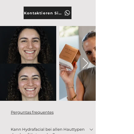
Kontaktieren Sie uns
Perguntas frequentes
Kann Hydrafacial bei allen Hauttypen