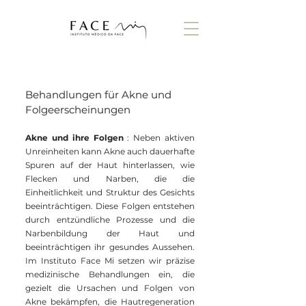
Behandlungen für Akne und
Folgeerscheinungen
Akne und ihre Folgen
: Neben aktiven
Unreinheiten kann Akne auch dauerhafte
Spuren auf der Haut hinterlassen, wie
Flecken und Narben, die die
Einheitlichkeit und Struktur des Gesichts
beeinträchtigen. Diese Folgen entstehen
durch entzündliche Prozesse und die
Narbenbildung der Haut und
beeinträchtigen ihr gesundes Aussehen.
Im Instituto Face Mi setzen wir präzise
medizinische Behandlungen ein, die
gezielt die Ursachen und Folgen von
Akne bekämpfen, die Hautregeneration