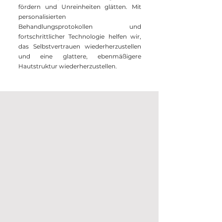
fördern und Unreinheiten glätten. Mit
personalisierten
Behandlungsprotokollen und
fortschrittlicher Technologie helfen wir,
das Selbstvertrauen wiederherzustellen
und eine glattere, ebenmäßigere
Hautstruktur wiederherzustellen.