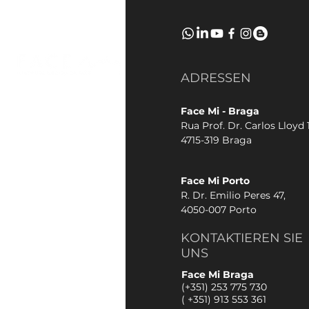
ADRESSEN
Face Mi - Braga
Rua Prof. Dr. Carlos Lloyd 1
4715-319 Braga
Face Mi Porto
R. Dr. Emilio Peres 47,
4050-007 Porto
KONTAKTIEREN SIE
UNS
Face Mi Braga
(+351) 253 775 730
(
+351) 913 553 361