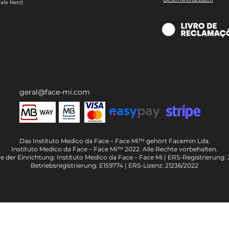
ale Netz)
geral@face-mi.com
Das Instituto Medico da Face – Face Mi™ gehört Facemin Lda.
Instituto Medico da Face – Face Mi™ 2022. Alle Rechte vorbehalten.
 der Einrichtung: Instituto Medico da Face – Face Mi | ERS-Registrierung: 
Betriebsregistrierung: E159774 | ERS-Lizenz: 21236/2022