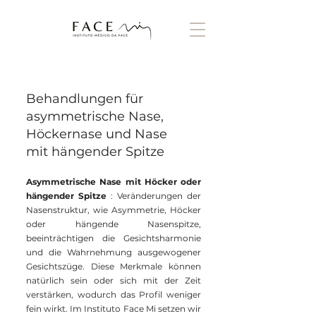
Behandlungen für
asymmetrische Nase,
Höckernase und Nase
mit hängender Spitze
Asymmetrische Nase mit Höcker oder
hängender Spitze
: Veränderungen der
Nasenstruktur, wie Asymmetrie, Höcker
oder hängende Nasenspitze,
beeinträchtigen die Gesichtsharmonie
und die Wahrnehmung ausgewogener
Gesichtszüge. Diese Merkmale können
natürlich sein oder sich mit der Zeit
verstärken, wodurch das Profil weniger
fein wirkt. Im Instituto Face Mi setzen wir