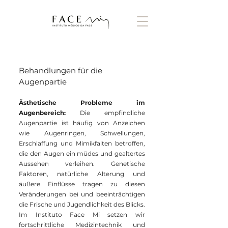
Behandlungen für die
Augenpartie
Ästhetische Probleme im
Augenbereich:
Die empfindliche
Augenpartie ist häufig von Anzeichen
wie Augenringen, Schwellungen,
Erschlaffung und Mimikfalten betroffen,
die den Augen ein müdes und gealtertes
Aussehen verleihen. Genetische
Faktoren, natürliche Alterung und
äußere Einflüsse tragen zu diesen
Veränderungen bei und beeinträchtigen
die Frische und Jugendlichkeit des Blicks.
Im Instituto Face Mi setzen wir
fortschrittliche Medizintechnik und