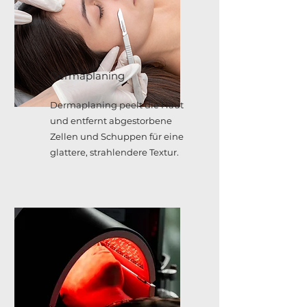
Dermaplaning
Dermaplaning peelt die Haut
und entfernt abgestorbene
Zellen und Schuppen für eine
glattere, strahlendere Textur.