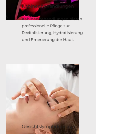
Kabinenbehandlungen
Kabinenbehandlungen bieten
professionelle Pflege zur
Revitalisierung, Hydratisierung
und Erneuerung der Haut.
Gesichtslymphdrainage