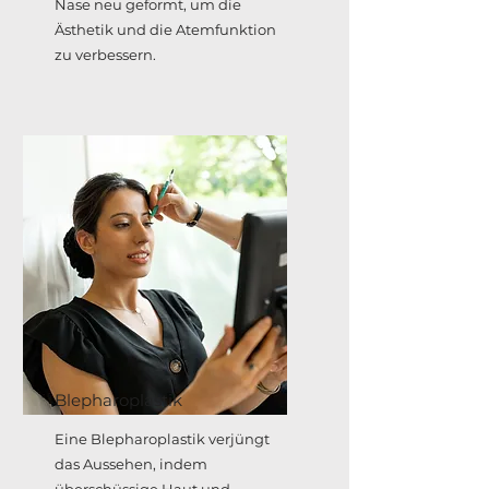
Nase neu geformt, um die
Ästhetik und die Atemfunktion
zu verbessern.
Blepharoplastik
Eine Blepharoplastik verjüngt
das Aussehen, indem