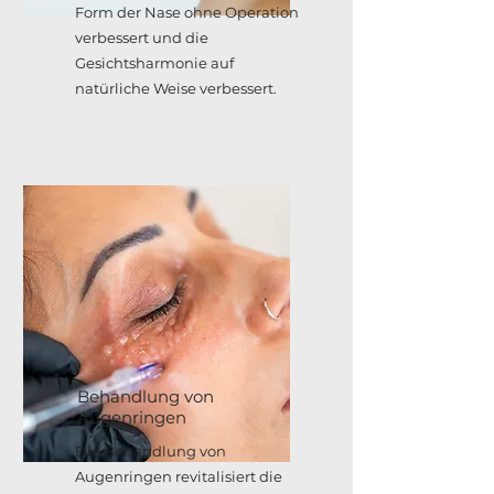
Form der Nase ohne Operation
verbessert und die
Gesichtsharmonie auf
natürliche Weise verbessert.
Behandlung von
Augenringen
Die Behandlung von
Augenringen revitalisiert die