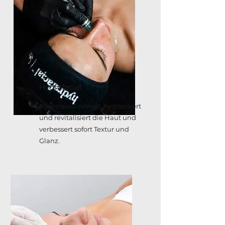
Hydrafacial
Hydrafacial reinigt, hydratisiert
und revitalisiert die Haut und
verbessert sofort Textur und
Glanz.