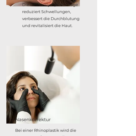
Die Gesichtslymphdrainage
reduziert Schwellungen,
verbessert die Durchblutung
und revitalisiert die Haut.
Nasenkorrektur
Bei einer Rhinoplastik wird die