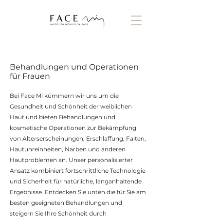
Behandlungen und Operationen
für Frauen
Bei Face Mi kümmern wir uns um die
Gesundheit und Schönheit der weiblichen
Haut und bieten Behandlungen und
kosmetische Operationen zur Bekämpfung
von Alterserscheinungen, Erschlaffung, Falten,
Hautunreinheiten, Narben und anderen
Hautproblemen an. Unser personalisierter
Ansatz kombiniert fortschrittliche Technologie
und Sicherheit für natürliche, langanhaltende
Ergebnisse. Entdecken Sie unten die für Sie am
besten geeigneten Behandlungen und
steigern Sie Ihre Schönheit durch