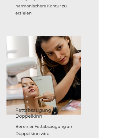
harmonischere Kontur zu
erzielen.
Fettabsaugung bei
Doppelkinn
Bei einer Fettabsaugung am
Doppelkinn wird