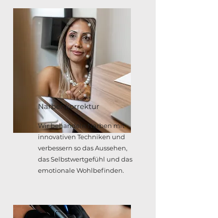
Narbenkorrektur
Wir behandeln Narben mit
innovativen Techniken und
verbessern so das Aussehen,
das Selbstwertgefühl und das
emotionale Wohlbefinden.