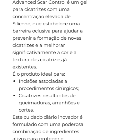
Advanced Scar Control é um gel
para cicatrizes com uma
concentração elevada de
Silicone, que estabelece uma
barreira oclusiva para ajudar a
prevenir a formação de novas
cicatrizes e a melhorar
significativamente a cor e a
textura das cicatrizes já
existentes.
É o produto ideal para:
Incisões associadas a
procedimentos cirúrgicos;
Cicatrizes resultantes de
queimaduras, arranhões e
cortes.
Este cuidado diário inovador é
formulado com uma poderosa
combinação de ingredientes
ativos para proteger e