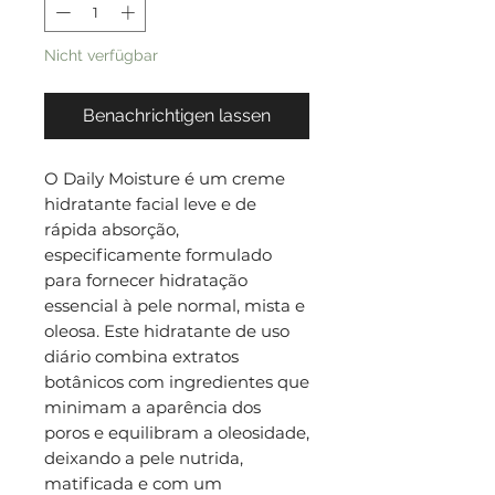
Nicht verfügbar
Benachrichtigen lassen
O Daily Moisture é um creme
hidratante facial leve e de
rápida absorção,
especificamente formulado
para fornecer hidratação
essencial à pele normal, mista e
oleosa. Este hidratante de uso
diário combina extratos
botânicos com ingredientes que
minimam a aparência dos
poros e equilibram a oleosidade,
deixando a pele nutrida,
matificada e com um