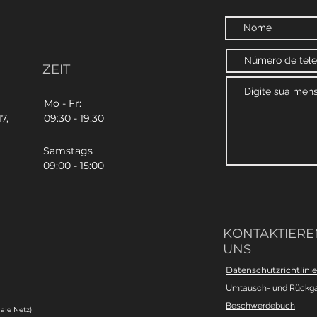
ZEIT
Mo - Fr:
7,
09:30 - 19:30
Samstags
09:00 - 15:00
KONTAKTIEREN
UNS
Datenschutzrichtlinie
Umtausch- und Rückg
Beschwerdebuch
ale Netz)