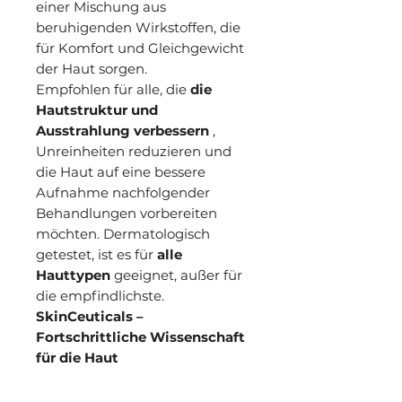
einer Mischung aus
beruhigenden Wirkstoffen, die
für Komfort und Gleichgewicht
der Haut sorgen.
Empfohlen für alle, die
die
Hautstruktur und
Ausstrahlung verbessern
,
Unreinheiten reduzieren und
die Haut auf eine bessere
Aufnahme nachfolgender
Behandlungen vorbereiten
möchten. Dermatologisch
getestet, ist es für
alle
Hauttypen
geeignet, außer für
die empfindlichste.
SkinCeuticals –
Fortschrittliche Wissenschaft
für die Haut