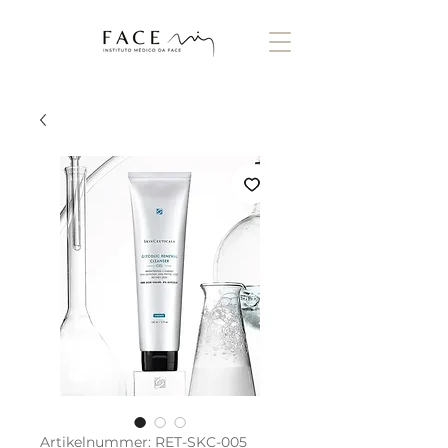
Artikelnummer: RET-SKC-005