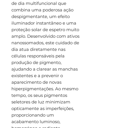
de dia multifuncional que
combina uma poderosa ação
despigmentante, um efeito
iluminador instantâneo e uma
proteção solar de espetro muito
amplo. Desenvolvido com ativos
nanossomados, este cuidado de
dia atua diretamente nas
células responsáveis pela
produção de pigmento,
ajudando a clarear as manchas
existentes e a prevenir o
aparecimento de novas
hiperpigmentações. Ao mesmo
tempo, os seus pigmentos
seletores de luz minimizam
opticamente as imperfeições,
proporcionando um
acabamento luminoso,