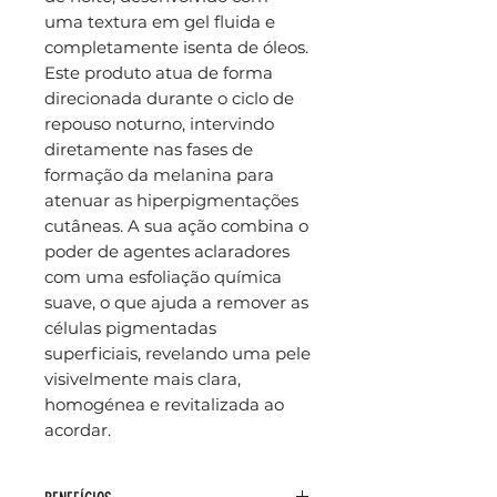
uma textura em gel fluida e
completamente isenta de óleos.
Este produto atua de forma
direcionada durante o ciclo de
repouso noturno, intervindo
diretamente nas fases de
formação da melanina para
atenuar as hiperpigmentações
cutâneas. A sua ação combina o
poder de agentes aclaradores
com uma esfoliação química
suave, o que ajuda a remover as
células pigmentadas
superficiais, revelando uma pele
visivelmente mais clara,
homogénea e revitalizada ao
acordar.