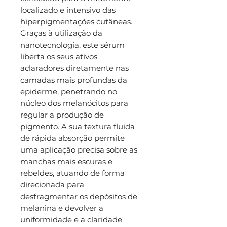
localizado e intensivo das
hiperpigmentações cutâneas.
Graças à utilização da
nanotecnologia, este sérum
liberta os seus ativos
aclaradores diretamente nas
camadas mais profundas da
epiderme, penetrando no
núcleo dos melanócitos para
regular a produção de
pigmento. A sua textura fluida
de rápida absorção permite
uma aplicação precisa sobre as
manchas mais escuras e
rebeldes, atuando de forma
direcionada para
desfragmentar os depósitos de
melanina e devolver a
uniformidade e a claridade