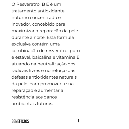
O Resveratrol B E é um
tratamento antioxidante
noturno concentrado e
inovador, concebido para
maximizar a reparação da pele
durante a noite. Esta fórmula
exclusiva contém uma
combinação de resveratrol puro
e estável, baicalina e vitamina E,
atuando na neutralização dos
radicais livres e no reforço das
defesas antioxidantes naturais
da pele, para promover a sua
reparação e aumentar a
resistência aos danos
ambientais futuros.
BENEFÍCIOS