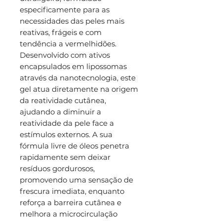
especificamente para as
necessidades das peles mais
reativas, frágeis e com
tendência a vermelhidões.
Desenvolvido com ativos
encapsulados em lipossomas
através da nanotecnologia, este
gel atua diretamente na origem
da reatividade cutânea,
ajudando a diminuir a
reatividade da pele face a
estímulos externos. A sua
fórmula livre de óleos penetra
rapidamente sem deixar
resíduos gordurosos,
promovendo uma sensação de
frescura imediata, enquanto
reforça a barreira cutânea e
melhora a microcirculação