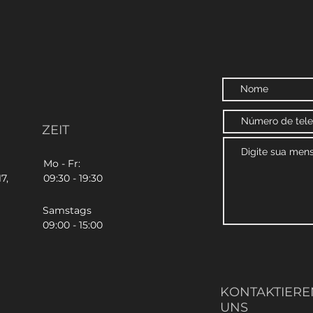
ZEIT
Mo - Fr:
7,
09:30 - 19:30
Samstags
09:00 - 15:00
KONTAKTIEREN
UNS