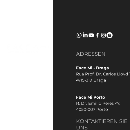
ADRESSEN
Face Mi - Braga
Rua Prof. Dr. Carlos Lloyd 1
4715-319 Braga
Face Mi Porto
R. Dr. Emilio Peres 47,
4050-007 Porto
KONTAKTIEREN SIE
UNS