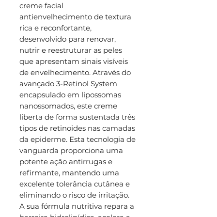
creme facial
antienvelhecimento de textura
rica e reconfortante,
desenvolvido para renovar,
nutrir e reestruturar as peles
que apresentam sinais visíveis
de envelhecimento. Através do
avançado 3-Retinol System
encapsulado em lipossomas
nanossomados, este creme
liberta de forma sustentada três
tipos de retinoides nas camadas
da epiderme. Esta tecnologia de
vanguarda proporciona uma
potente ação antirrugas e
refirmante, mantendo uma
excelente tolerância cutânea e
eliminando o risco de irritação.
A sua fórmula nutritiva repara a